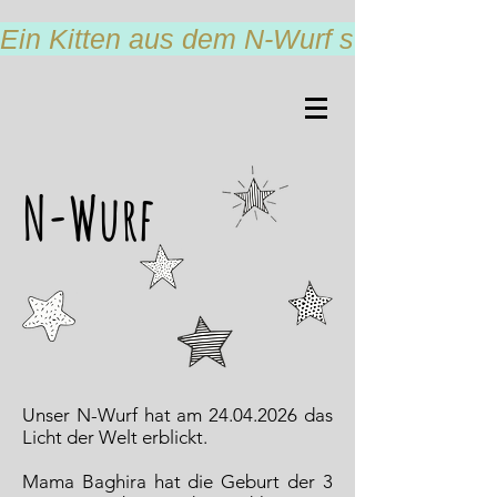
Ein Kitten aus dem N-Wurf sucht noch 
N-Wurf
Unser N-Wurf hat am
24.04.2026
das
Licht der Welt erblickt.
Mama Baghira hat die Geburt der 3