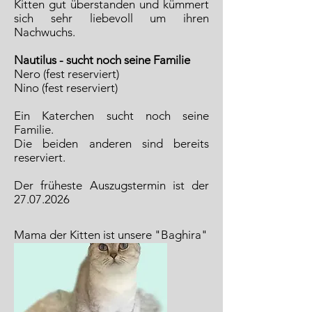
Kitten gut überstanden und kümmert
sich sehr liebevoll um ihren
Nachwuchs.
Nautilus - sucht noch seine Familie
Nero (fest reserviert)
Nino (fest reserviert)
Ein Katerchen sucht noch seine
Familie.
Die beiden anderen sind bereits
reserviert.
Der früheste Auszugstermin ist der
27.07.2026
Mama der Kitten ist unsere "Baghira"